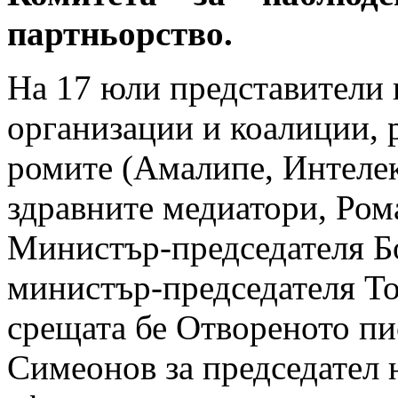
партньорство.
На 17 юли представители 
организации и коалиции, 
ромите (Амалипе, Интеле
здравните медиатори, Рома
Министър-председателя Б
министър-председателя То
срещата бе Отвореното пи
Симеонов за председател