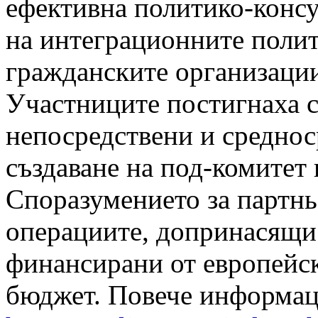
ефективна политико-консу
на интеграционните полит
гражданските организации
Участниците постигнаха с
непосредствени и среднос
създаване на под-комитет
Споразумението за партньо
операциите, допринасящи 
финансирани от европейс
бюджет. Повече информаци