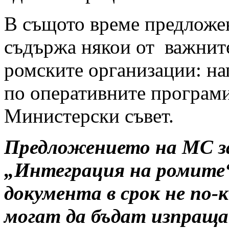
В същото време предложен
съдържа някои от важнит
ромските организации: на
по оперативните програми
Министерски съвет.
Предложението на МС з
„Интеграция на ромит
документа в срок не по-к
могат да бъдат изпраща