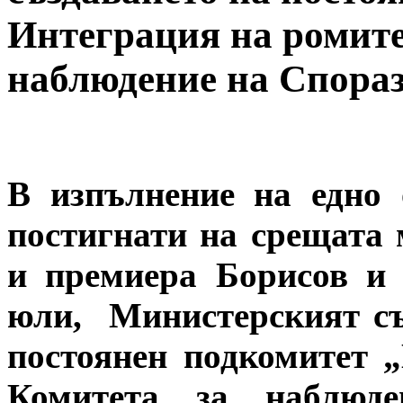
Интеграция на ромите
наблюдение на Спораз
В изпълнение на едно 
постигнати на срещата
и премиера Борисов и
юли, Министерският съ
постоянен подкомитет 
Комитета за наблюде