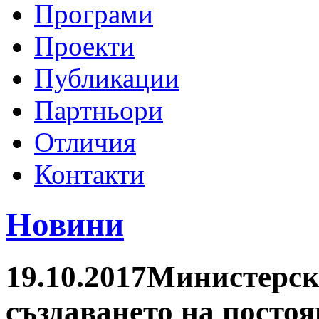
Програми
Проекти
Публикации
Партньори
Отличия
Контакти
Новини
19.10.2017
Министерск
създаването на посто