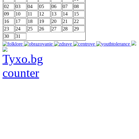
02
03
04
05
06
07
08
09
10
11
12
13
14
15
16
17
18
19
20
21
22
23
24
25
26
27
28
29
30
31